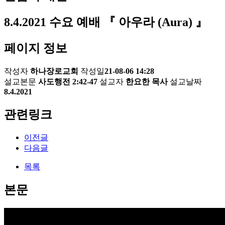
8.4.2021 수요 예배 『 아우라 (Aura) 』
페이지 정보
작성자
하나장로교회
작성일
21-08-06 14:28
설교본문
사도행전 2:42-47
설교자
한요한 목사
설교날짜
8.4.2021
관련링크
이전글
다음글
목록
본문