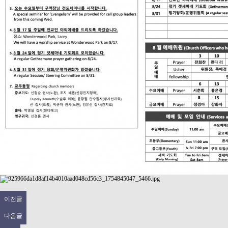
이전글
다음글